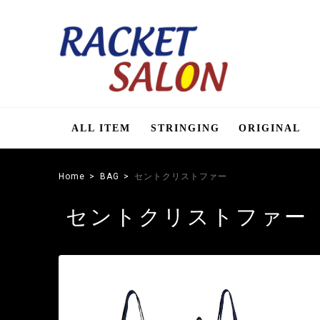
ALL ITEM
STRINGING
ORIGINAL
Home
BAG
セントクリストファー
セントクリストファー