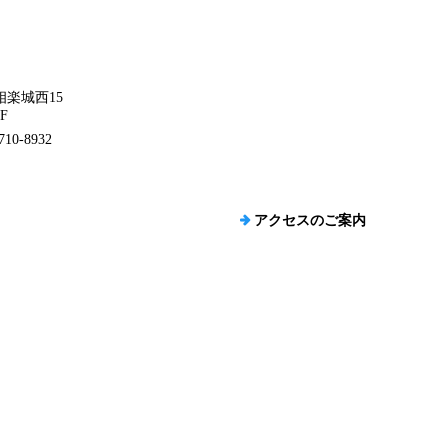
楽城西15
F
10-8932
アクセスのご案内