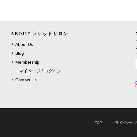
ABOUT ラケットサロン
About Us
Blog
Membership
マイページ / ログイン
Contact Us
TOP
プライバシーポ