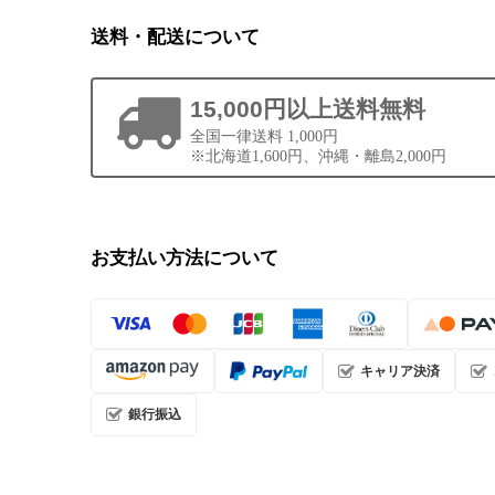
送料・配送について
15,000円以上送料無料
全国一律送料 1,000円
※北海道1,600円、沖縄・離島2,000円
お支払い方法について
キャリア決済
銀行振込