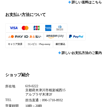
詳しい送料はこちら
お支払い方法について
キャリア決済
コンビニ・Pay-easy
銀行振込
詳しいお支払方法のご案内
ショップ紹介
619-0222
所在地
京都府木津川市相楽城西15
アルプラザ木津2F
TEL
担当直通：090-1710-8932
営業時間
10時～20時