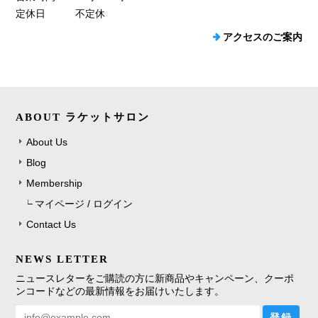
定休日
不定休
アクセスのご案内
ABOUT ラケットサロン
About Us
Blog
Membership
マイページ / ログイン
Contact Us
NEWS LETTER
ニュースレターをご購読の方に新商品やキャンペーン、クーポ
ンコードなどの最新情報をお届けいたします。
登録