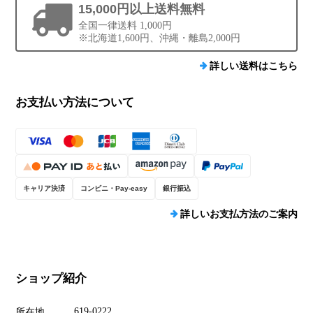
15,000円以上送料無料
全国一律送料 1,000円
※北海道1,600円、沖縄・離島2,000円
詳しい送料はこちら
お支払い方法について
キャリア決済
コンビニ・Pay-easy
銀行振込
詳しいお支払方法のご案内
ショップ紹介
619-0222
所在地