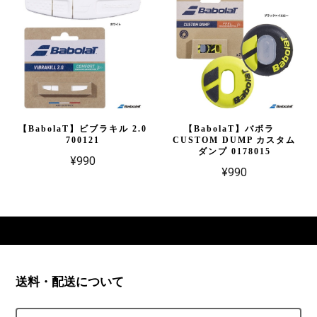
【BabolaT】ビブラキル 2.0
【BabolaT】バボラ
700121
CUSTOM DUMP カスタム
ダンプ 0178015
¥990
¥990
送料・配送について