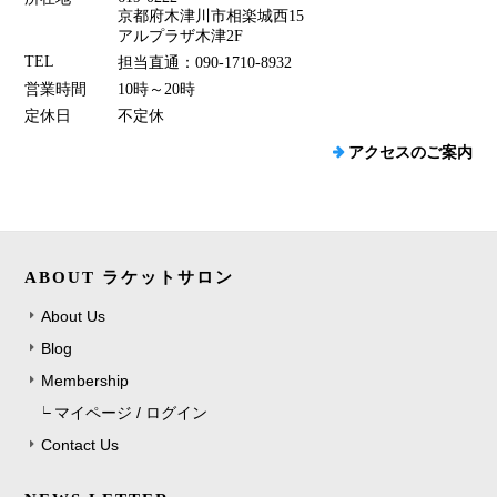
京都府木津川市相楽城西15
アルプラザ木津2F
TEL
担当直通：090-1710-8932
営業時間
10時～20時
定休日
不定休
アクセスのご案内
ABOUT ラケットサロン
About Us
Blog
Membership
マイページ / ログイン
Contact Us