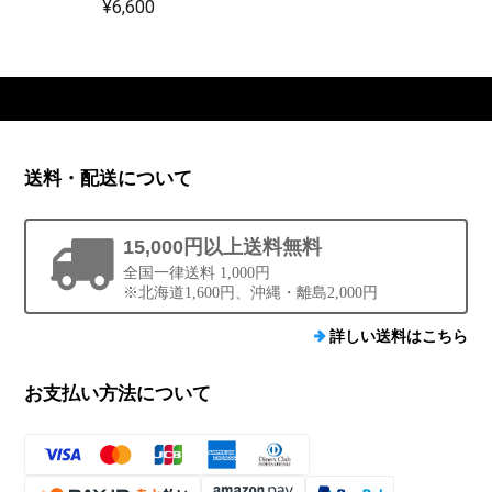
¥6,600
送料・配送について
15,000円以上送料無料
全国一律送料 1,000円
※北海道1,600円、沖縄・離島2,000円
詳しい送料はこちら
お支払い方法について