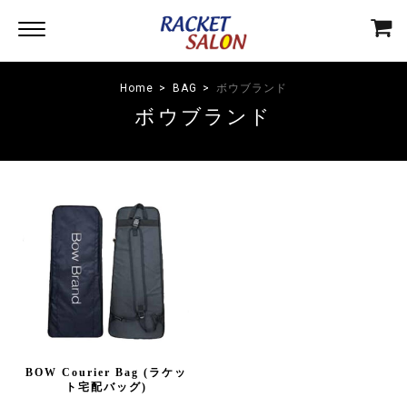
Home
BAG
ボウブランド
ボウブランド
BOW Courier Bag (ラケッ
ト宅配バッグ)