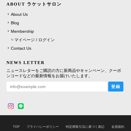
ABOUT ラケットサロン
About Us
Blog
Membership
マイページ / ログイン
Contact Us
NEWS LETTER
ニュースレターをご購読の方に新商品やキャンペーン、クーポ
ンコードなどの最新情報をお届けいたします。
登録
TOP
プライバシーポリシー
特定商取引法に基づく表記
会員規約