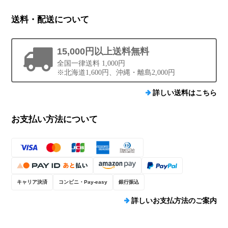
送料・配送について
15,000円以上送料無料
全国一律送料 1,000円
※北海道1,600円、沖縄・離島2,000円
詳しい送料はこちら
お支払い方法について
キャリア決済
コンビニ・Pay-easy
銀行振込
詳しいお支払方法のご案内