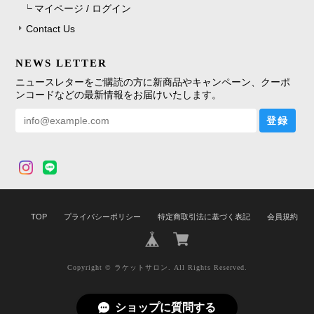
マイページ / ログイン
Contact Us
NEWS LETTER
ニュースレターをご購読の方に新商品やキャンペーン、クーポ
ンコードなどの最新情報をお届けいたします。
登録
TOP
プライバシーポリシー
特定商取引法に基づく表記
会員規約
Copyright © ラケットサロン. All Rights Reserved.
ショップに質問する