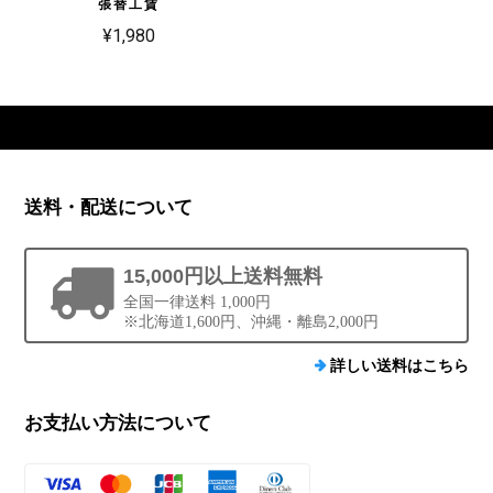
張替工賃
¥1,980
送料・配送について
15,000円以上送料無料
全国一律送料 1,000円
※北海道1,600円、沖縄・離島2,000円
詳しい送料はこちら
お支払い方法について