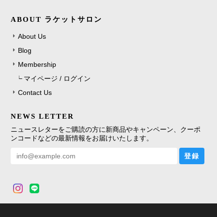
ABOUT ラケットサロン
About Us
Blog
Membership
マイページ / ログイン
Contact Us
NEWS LETTER
ニュースレターをご購読の方に新商品やキャンペーン、クーポ
ンコードなどの最新情報をお届けいたします。
登録